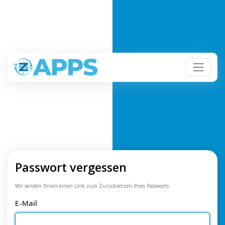
Passwort vergessen
Wir senden Ihnen einen Link zum Zurücksetzen Ihres Passworts
E-Mail