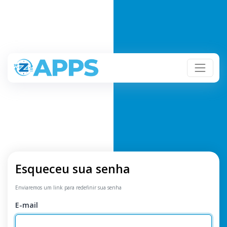
Esqueceu sua senha
Enviaremos um link para redefinir sua senha
E-mail