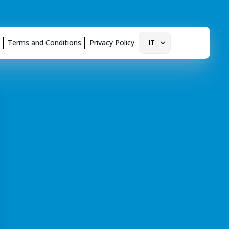
Terms and Conditions
Privacy Policy
IT