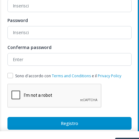
Password
Conferma password
Sono d'accordo con
Terms and Conditions
e il
Privacy Policy
Registro