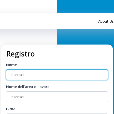
About Us
Registro
Nome
Nome dell'area di lavoro
E-mail