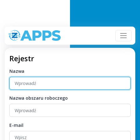
Rejestr
Nazwa
Nazwa obszaru roboczego
E-mail